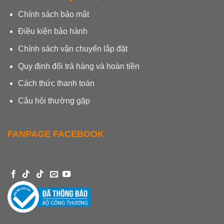
Chính sách bảo mật
Điều kiện bảo hành
Chính sách vận chuyển lắp đặt
Quy định đổi trả hàng và hoàn tiền
Cách thức thanh toán
Câu hỏi thường gặp
FANPAGE FACEBOOK