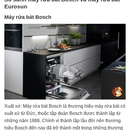
Eurosun
Máy rửa bát Bosch
Xuất xứ: Máy rửa bát Bosch là thương hiệu máy rửa bát có
xuất xứ từ Đức, thuộc tập đoàn Bosch được thành lập từ
những năm 1886. Chính vì thành lập lâu đời nên thương
hiệu Bosch đến nay đã trở thành một trong những thương