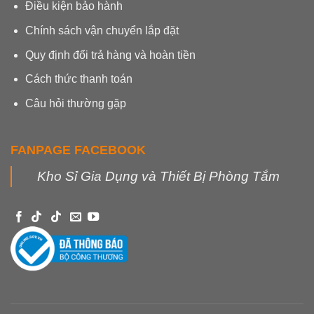
Điều kiện bảo hành
Chính sách vận chuyển lắp đặt
Quy định đổi trả hàng và hoàn tiền
Cách thức thanh toán
Câu hỏi thường gặp
FANPAGE FACEBOOK
Kho Sỉ Gia Dụng và Thiết Bị Phòng Tắm