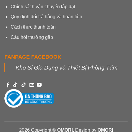
Chính sách vận chuyển lắp đặt
Quy định đổi trả hàng và hoàn tiền
Cách thức thanh toán
Câu hỏi thường gặp
FANPAGE FACEBOOK
Kho Sỉ Gia Dụng và Thiết Bị Phòng Tắm
2026 Copyright ©
OMORI
. Design by
OMORI