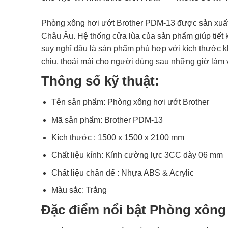
Phòng xông hơi ướt Brother PDM-13 được sản xuất t
Châu Âu. Hệ thống cửa lùa của sản phẩm giúp tiết 
suy nghĩ đâu là sản phẩm phù hợp với kích thước 
chịu, thoải mái cho người dùng sau những giờ làm 
Thông số kỹ thuật:
Tên sản phẩm: Phòng xông hơi ướt Brother
Mã sản phẩm: Brother PDM-13
Kích thước : 1500 x 1500 x 2100 mm
Chất liệu kính: Kính cường lực 3CC dày 06 mm
Chất liệu chân đế : Nhựa ABS & Acrylic
Màu sắc: Trắng
Đặc điểm nổi bật
Phòng xông 