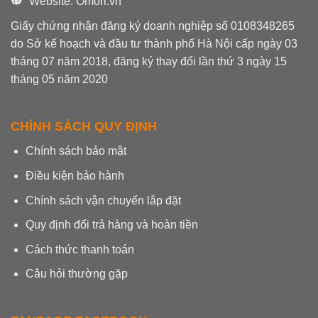
Website: Omori.vn
Giấy chứng nhận đăng ký doanh nghiệp số 0108348265
do Sở kế hoạch và đầu tư thành phố Hà Nội cấp ngày 03
tháng 07 năm 2018, đăng ký thay đổi lần thứ 3 ngày 15
tháng 05 năm 2020
CHÍNH SÁCH QUY ĐỊNH
Chính sách bảo mật
Điều kiện bảo hành
Chính sách vận chuyển lắp đặt
Quy định đổi trả hàng và hoàn tiền
Cách thức thanh toán
Câu hỏi thường gặp