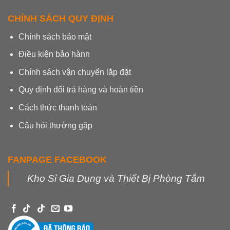
CHÍNH SÁCH QUY ĐỊNH
Chính sách bảo mật
Điều kiện bảo hành
Chính sách vận chuyển lắp đặt
Quy định đổi trả hàng và hoàn tiền
Cách thức thanh toán
Câu hỏi thường gặp
FANPAGE FACEBOOK
Kho Sỉ Gia Dụng và Thiết Bị Phòng Tắm