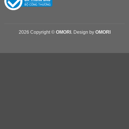
2026 Copyright ©
OMORI
. Design by
OMORI