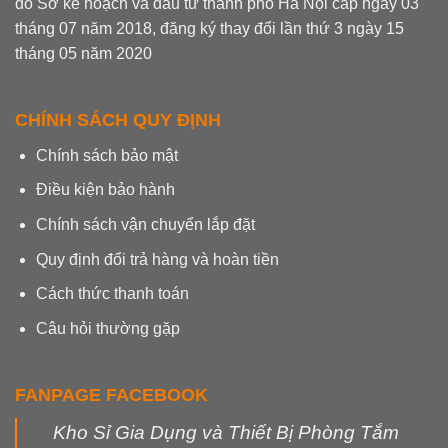
do Sở kế hoạch và đầu tư thành phố Hà Nội cấp ngày 03
tháng 07 năm 2018, đăng ký thay đổi lần thứ 3 ngày 15
tháng 05 năm 2020
CHÍNH SÁCH QUY ĐỊNH
Chính sách bảo mật
Điều kiện bảo hành
Chính sách vận chuyển lắp đặt
Quy định đổi trả hàng và hoàn tiền
Cách thức thanh toán
Câu hỏi thường gặp
FANPAGE FACEBOOK
Kho Sỉ Gia Dụng và Thiết Bị Phòng Tắm