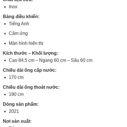
Inox
Bảng điều khiển:
Tiếng Anh
Cảm ứng
Màn hình hiển thị
Kích thước – Khối lượng:
Cao 84.5 cm – Ngang 60 cm – Sâu 60 cm
Chiều dài ống cấp nước:
170 cm
Chiều dài ống thoát nước:
190 cm
Dòng sản phẩm:
2021
Nơi sản xuất: