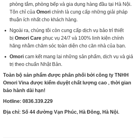
phòng tắm, phòng bếp và gia dụng hàng đầu tại Hà Nội.
Tôn chỉ của
Omori
chính là cung cấp những giải pháp
thuận ích nhất cho khách hàng.
Ngoài ra, chúng tôi còn cung cấp dịch vụ bảo trì thiết
bị
Omori Care
phục vụ 24/7 và 100% linh kiện chính
hãng nhằm chăm sóc toàn diện cho căn nhà của bạn.
Omori
cam kết mang lại những sản phẩm, dịch vụ và giá
trị theo chuẩn Nhật Bản.
Toàn bộ sản phẩm được phân phối bởi công ty TNHH
Omori Vina được kiểm duyệt chất lượng cao , thời gian
bảo hành dài hạn!
Hotline: 0836.339.229
Địa chỉ: Số 44 đường Vạn Phúc, Hà Đông, Hà Nội.