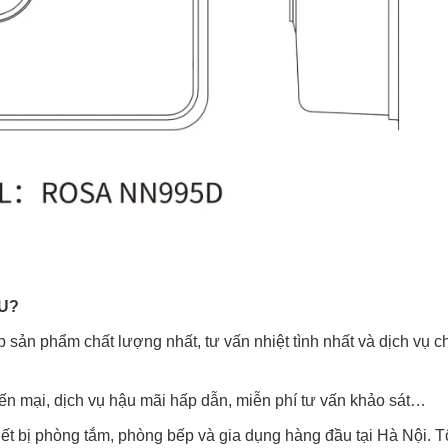
U?
sản phẩm chất lượng nhất, tư vấn nhiệt tình nhất và dịch vụ 
yến mại, dịch vụ hậu mãi hấp dẫn, miễn phí tư vấn khảo sát…
ết bị phòng tắm, phòng bếp và gia dụng hàng đầu tại Hà Nội. T