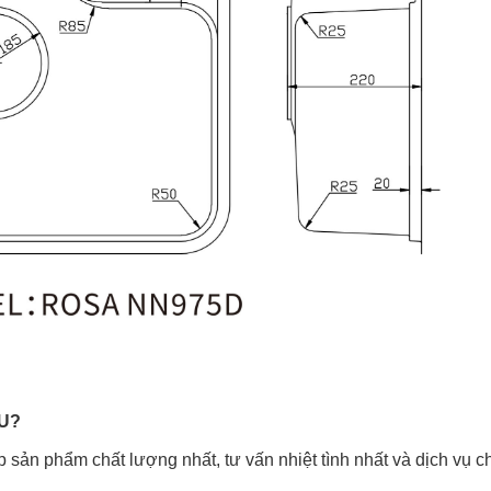
U?
sản phẩm chất lượng nhất, tư vấn nhiệt tình nhất và dịch vụ 