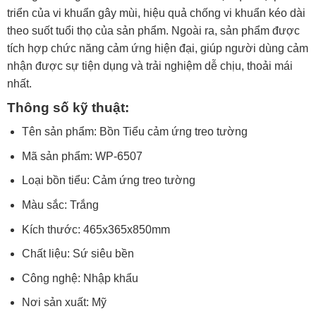
triển của vi khuẩn gây mùi, hiệu quả chống vi khuẩn kéo dài
theo suốt tuổi thọ của sản phẩm. Ngoài ra, sản phẩm được
tích hợp chức năng cảm ứng hiện đại, giúp người dùng cảm
nhận được sự tiện dụng và trải nghiệm dễ chịu, thoải mái
nhất.
Thông số kỹ thuật:
Tên sản phẩm: Bồn Tiểu cảm ứng treo tường
Mã sản phẩm: WP-6507
Loại bồn tiểu: Cảm ứng treo tường
Màu sắc: Trắng
Kích thước: 465x365x850mm
Chất liệu: Sứ siêu bền
Công nghệ: Nhập khẩu
Nơi sản xuất: Mỹ