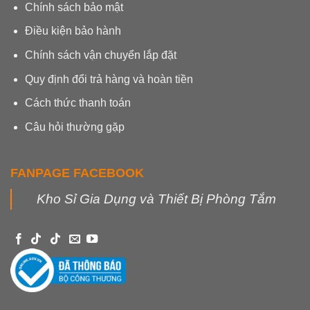
Chính sách bảo mật
Điều kiện bảo hành
Chính sách vận chuyển lắp đặt
Quy định đổi trả hàng và hoàn tiền
Cách thức thanh toán
Câu hỏi thường gặp
FANPAGE FACEBOOK
Kho Sỉ Gia Dụng và Thiết Bị Phòng Tắm