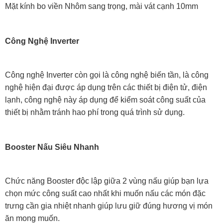
Mặt kính bo viền Nhôm sang trọng, mài vát cạnh 10mm
Công Nghệ Inverter
Công nghệ Inverter còn gọi là công nghệ biến tần, là công
nghệ hiện đại được áp dụng trên các thiết bị điện tử, điện
lạnh, công nghệ này áp dụng để kiểm soát công suất của
thiết bị nhằm tránh hao phí trong quá trình sử dụng.
Booster Nấu Siêu Nhanh
Chức năng Booster độc lập giữa 2 vùng nấu giúp bạn lựa
chọn mức công suất cao nhất khi muốn nấu các món đặc
trưng cần gia nhiệt nhanh giúp lưu giữ đúng hương vị món
ăn mong muốn.