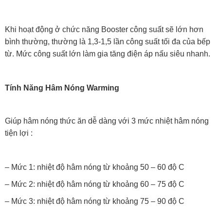
Khi hoạt động ở chức năng Booster công suất sẽ lớn hơn
bình thường, thường là 1,3-1,5 lần công suất tối đa của bếp
từ. Mức công suất lớn làm gia tăng điện áp nấu siêu nhanh.
Tính Năng Hâm Nóng Warming
Giúp hâm nóng thức ăn dễ dàng với 3 mức nhiệt hâm nóng
tiện lợi :
– Mức 1: nhiệt độ hâm nóng từ khoảng 50 – 60 độ C
– Mức 2: nhiệt độ hâm nóng từ khoảng 60 – 75 độ C
– Mức 3: nhiệt độ hâm nóng từ khoảng 75 – 90 độ C