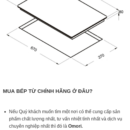
MUA
BẾP TỪ
CHÍNH HÃNG Ở ĐÂU?
Nếu Quý khách muốn tìm một nơi có thể cung cấp sản
phẩm chất lượng nhất, tư vấn nhiệt tình nhất và dịch vụ
chuyên nghiệp nhất thì đó là
Omori.