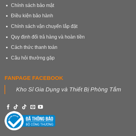
Chính sách bảo mật
Điều kiện bảo hành
Chính sách vận chuyển lắp đặt
Quy định đổi trả hàng và hoàn tiền
Cách thức thanh toán
Câu hỏi thường gặp
FANPAGE FACEBOOK
Kho Sỉ Gia Dụng và Thiết Bị Phòng Tắm