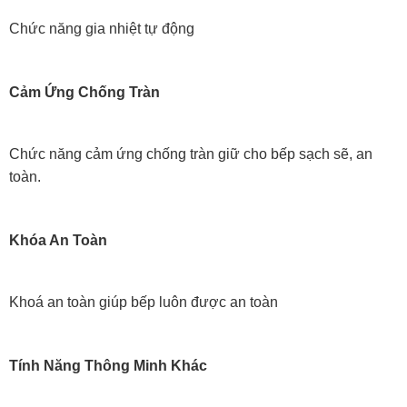
Chức năng gia nhiệt tự động
Cảm Ứng Chống Tràn
Chức năng cảm ứng chống tràn giữ cho bếp sạch sẽ, an
toàn.
Khóa An Toàn
Khoá an toàn giúp bếp luôn được an toàn
Tính Năng Thông Minh Khác