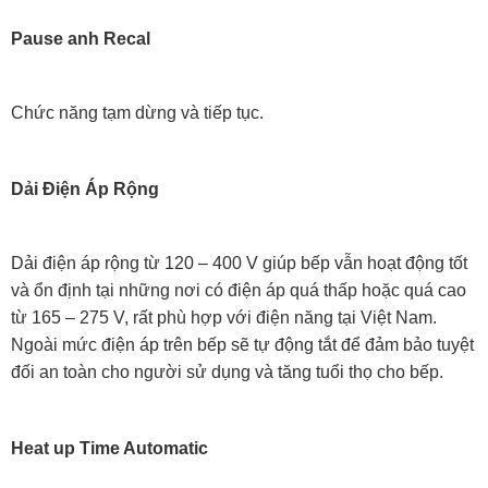
Pause anh Recal
Chức năng tạm dừng và tiếp tục.
Dải Điện Áp Rộng
Dải điện áp rộng từ 120 – 400 V giúp bếp vẫn hoạt động tốt
và ổn định tại những nơi có điện áp quá thấp hoặc quá cao
từ 165 – 275 V, rất phù hợp với điện năng tại Việt Nam.
Ngoài mức điện áp trên bếp sẽ tự động tắt để đảm bảo tuyệt
đối an toàn cho người sử dụng và tăng tuổi thọ cho bếp.
Heat up Time Automatic