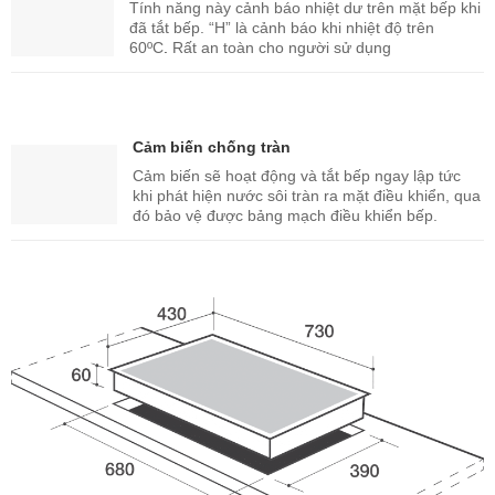
Tính năng này cảnh báo nhiệt dư trên mặt bếp khi
đã tắt bếp. “H” là cảnh báo khi nhiệt độ trên
60ºC
.
Rất an toàn cho người sử dụng
Cảm biến chống tràn
Cảm biến sẽ hoạt động và tắt bếp ngay lập tức
khi phát hiện nước sôi tràn ra mặt điều khiển, qua
đó bảo vệ được bảng mạch điều khiển bếp.