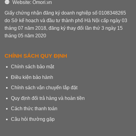
Website: Omori.vn
Giấy chứng nhận đăng ký doanh nghiệp số 0108348265
do Sở kế hoạch và đầu tư thành phố Hà Nội cấp ngày 03
tháng 07 năm 2018, đăng ký thay đổi lần thứ 3 ngày 15
tháng 05 năm 2020
CHÍNH SÁCH QUY ĐỊNH
Chính sách bảo mật
Điều kiện bảo hành
Chính sách vận chuyển lắp đặt
Quy định đổi trả hàng và hoàn tiền
Cách thức thanh toán
Câu hỏi thường gặp