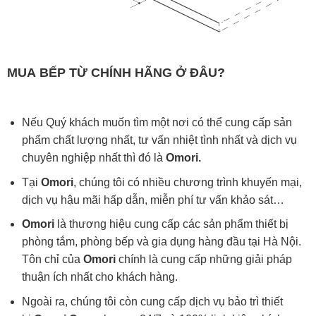
MUA
BẾP TỪ
CHÍNH HÃNG Ở ĐÂU?
Nếu Quý khách muốn tìm một nơi có thể cung cấp sản
phẩm chất lượng nhất, tư vấn nhiệt tình nhất và dịch vụ
chuyên nghiệp nhất thì đó là
Omori.
Tại
Omori
, chúng tôi có nhiều chương trình khuyến mại,
dịch vụ hậu mãi hấp dẫn, miễn phí tư vấn khảo sát…
Omori
là thương hiệu cung cấp các sản phẩm thiết bị
phòng tắm, phòng bếp và gia dụng hàng đầu tại Hà Nội.
Tôn chỉ của
Omori
chính là cung cấp những giải pháp
thuận ích nhất cho khách hàng.
Ngoài ra, chúng tôi còn cung cấp dịch vụ bảo trì thiết