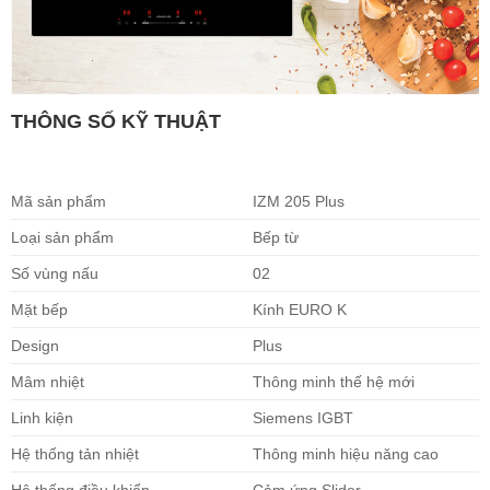
THÔNG SỐ KỸ THUẬT
Mã sản phẩm
IZM 205 Plus
Loại sản phẩm
Bếp từ
Số vùng nấu
02
Mặt bếp
Kính EURO K
Design
Plus
Mâm nhiệt
Thông minh thế hệ mới
Linh kiện
Siemens IGBT
Hệ thống tản nhiệt
Thông minh hiệu năng cao