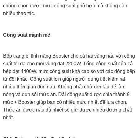
chóng chọn được mức công suất phù hợp mà không cần
nhiều thao tác.
Công suất mạnh mẽ
Bếp trang bị tính năng Booster cho cả hai vùng nấu với công
suất tối đa cho mỗi vùng đạt 2200W. Tổng công suất của cả
bếp đạt 4400W, mức công suất khá cao so với các dòng bếp
từ đôi khác. Công suất lớn giúp người dùng tiết kiệm rất
nhiều thời gian đun nấu. Không phải chờ đợi lâu để làm
nóng và đun sôi thức ăn. Dải công suất được chia thành 9
mức + Booster giúp bạn có nhiều mức nhiệt để lựa chọn.
Thức ăn được nấu đủ nhiệt sẽ giữ được nhiều dưỡng chất
nhất.