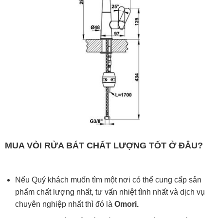
MUA VÒI RỬA BÁT CHẤT LƯỢNG TỐT Ở ĐÂU?
Nếu Quý khách muốn tìm một nơi có thể cung cấp sản
phẩm chất lượng nhất, tư vấn nhiệt tình nhất và dịch vụ
chuyên nghiệp nhất thì đó là
Omori.