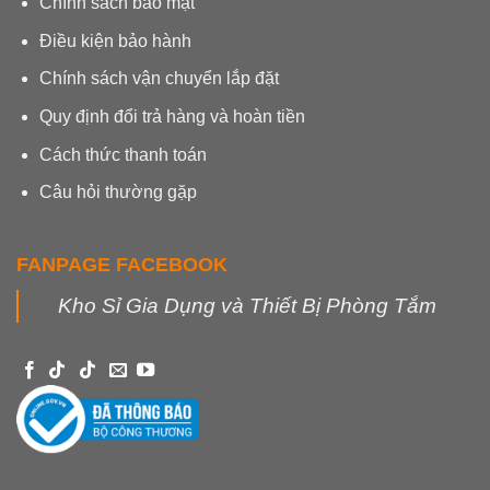
Chính sách bảo mật
Điều kiện bảo hành
Chính sách vận chuyển lắp đặt
Quy định đổi trả hàng và hoàn tiền
Cách thức thanh toán
Câu hỏi thường gặp
FANPAGE FACEBOOK
Kho Sỉ Gia Dụng và Thiết Bị Phòng Tắm