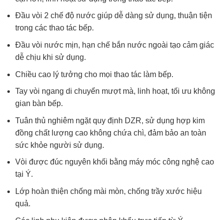
Đầu vòi 2 chế độ nước giúp dễ dàng sử dụng, thuận tiện
trong các thao tác bếp.
Đầu vòi nước mịn, hạn chế bắn nước ngoài tạo cảm giác
dễ chịu khi sử dụng.
Chiều cao lý tưởng cho mọi thao tác làm bếp.
Tay vòi ngang di chuyển mượt mà, linh hoạt, tối ưu không
gian bàn bếp.
Tuân thủ nghiêm ngặt quy định DZR, sử dụng hợp kim
đồng chất lượng cao không chứa chì, đảm bảo an toàn
sức khỏe người sử dụng.
Vòi được đúc nguyên khối bằng máy móc công nghệ cao
tại Ý.
Lớp hoàn thiện chống mài mòn, chống trầy xước hiệu
quả.