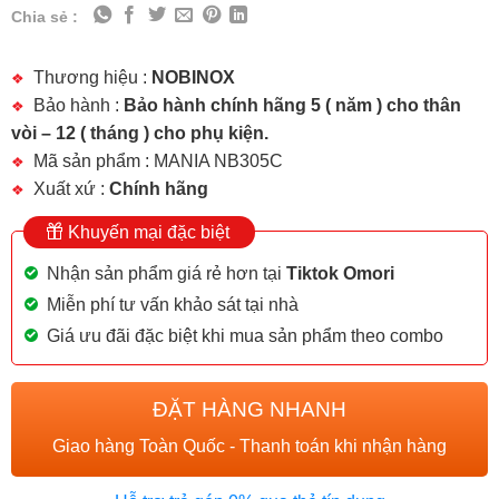
Chia sẻ :
Thương hiệu :
NOBINOX
Bảo hành :
Bảo hành chính hãng 5 ( năm ) cho thân
vòi – 12 ( tháng ) cho phụ kiện.
Mã sản phẩm : MANIA NB305C
Xuất xứ :
Chính hãng
Khuyến mại đặc biệt
Nhận sản phẩm giá rẻ hơn tại
Tiktok Omori
Miễn phí tư vấn khảo sát tại nhà
Giá ưu đãi đặc biệt khi mua sản phẩm theo combo
ĐẶT HÀNG NHANH
Giao hàng Toàn Quốc - Thanh toán khi nhận hàng