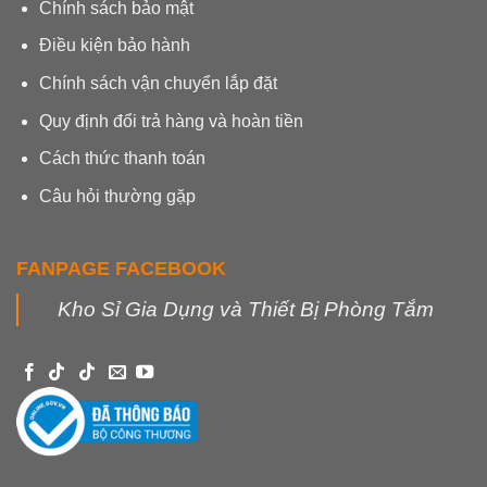
Chính sách bảo mật
Điều kiện bảo hành
Chính sách vận chuyển lắp đặt
Quy định đổi trả hàng và hoàn tiền
Cách thức thanh toán
Câu hỏi thường gặp
FANPAGE FACEBOOK
Kho Sỉ Gia Dụng và Thiết Bị Phòng Tắm