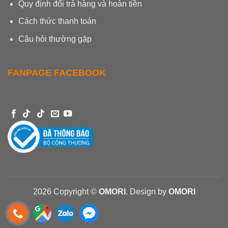
Quy định đổi trả hàng và hoàn tiền
Cách thức thanh toán
Câu hỏi thường gặp
FANPAGE FACEBOOK
2026 Copyright ©
OMORI
. Design by
OMORI