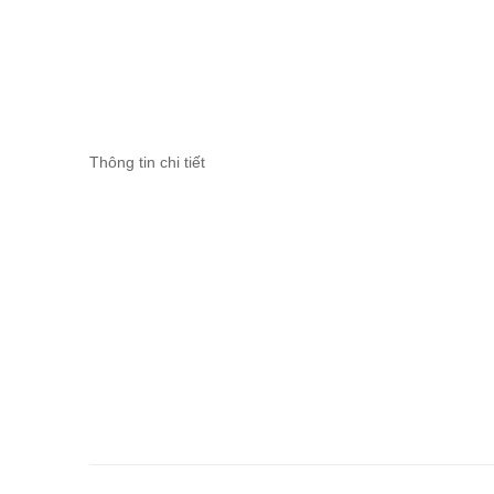
Thông tin chi tiết