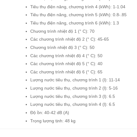
Tiêu thụ điện năng, chương trình 4 (kWh): 1-1.04
Tiêu thụ điện năng, chương trình 5 (kWh): 0.8-.85
Tiêu thụ điện năng, chương trình 6 (kWh): 1.3
Chương trình nhiệt độ 1 (° C): 70
Các chương trình nhiệt độ 2 (° C): 45-65
Chương trình nhiệt độ 3 (° C): 50
Các chương trình nhiệt độ 4 (° C): 50
Các chương trình nhiệt độ 5 (° C): 40
Các chương trình nhiệt độ 6 (° C): 65
Lượng nước tiêu thụ, chương trình 1 (l): 11-14
Lượng nước tiêu thụ, chương trình 2 (l): 5-16
Lượng nước tiêu thụ, chương trình 3 (l): 6.5
Lượng nước tiêu thụ, chương trình 4 (l): 6.5
Độ ồn: 40-42 dB (A)
Trọng lượng tịnh: 48 kg