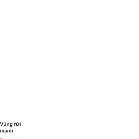
Vùng rửa
mạnh