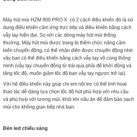
Máy hút mùi HZM 900 PRO X có 2 cách điều khiển đó là sử
dụng điều khiển cảm ứng trực tiếp và điều khiển bằng cách
vẫy tay hiện đại. So với các dòng máy hút mùi thông
thường, Máy hút mùi được trang bị thêm chức năng cảm
biến chuyển động, có thể nhận diện được chuyển động nhờ
vậy bạn có thể điều khiển bằng cách vẫy tay vô cùng thông
minh (vẫy tay chuyển động từ trái qua phải để khởi động và
tăng tốc độ, muốn giảm tốc độ bạn vẫy tay ngược trở lại).
Với hệ điều khiển này giúp chị em nội trợ có thể linh hoạt
thao tác dễ dàng lựa chọn tốc độ hút phù hợp với nhu cầu
và phù hợp với lượng mùi, khói khi nấu ăn để đảm bảo sạch
mùi cho không gian bếp nhà bạn.
Đèn led chiếu sáng