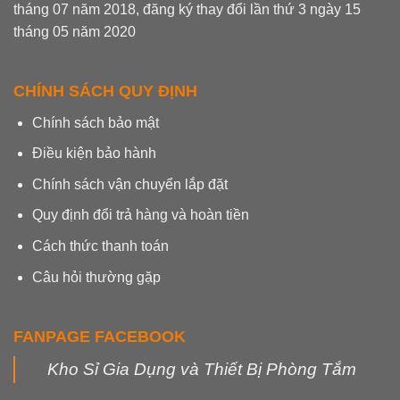
tháng 07 năm 2018, đăng ký thay đổi lần thứ 3 ngày 15
tháng 05 năm 2020
CHÍNH SÁCH QUY ĐỊNH
Chính sách bảo mật
Điều kiện bảo hành
Chính sách vận chuyển lắp đặt
Quy định đổi trả hàng và hoàn tiền
Cách thức thanh toán
Câu hỏi thường gặp
FANPAGE FACEBOOK
Kho Sỉ Gia Dụng và Thiết Bị Phòng Tắm