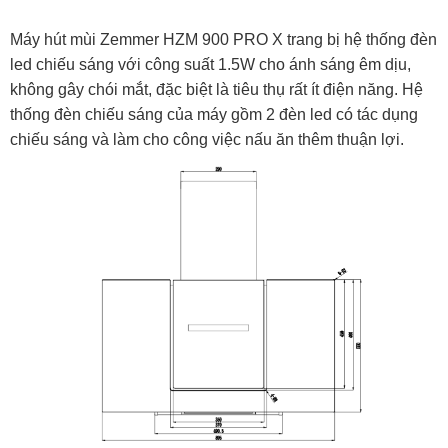
Máy hút mùi Zemmer HZM 900 PRO X trang bị hệ thống đèn
led chiếu sáng với công suất 1.5W cho ánh sáng êm dịu,
không gây chói mắt, đặc biệt là tiêu thụ rất ít điện năng. Hệ
thống đèn chiếu sáng của máy gồm 2 đèn led có tác dụng
chiếu sáng và làm cho công việc nấu ăn thêm thuận lợi.