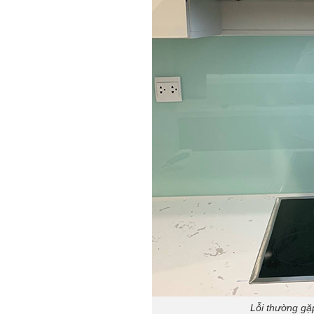
Lỗi thường gặ