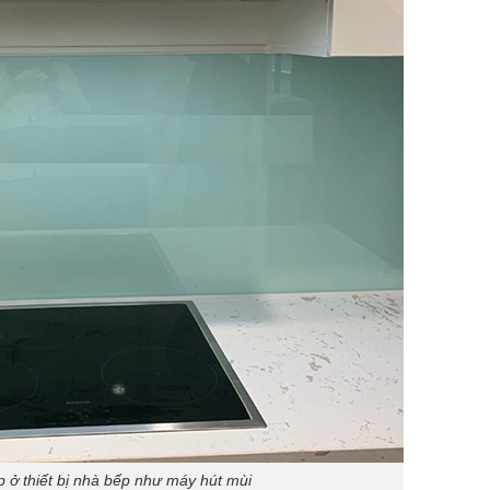
p ở thiết bị nhà bếp như máy hút mùi