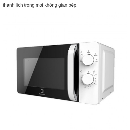
thanh lịch trong mọi không gian bếp.