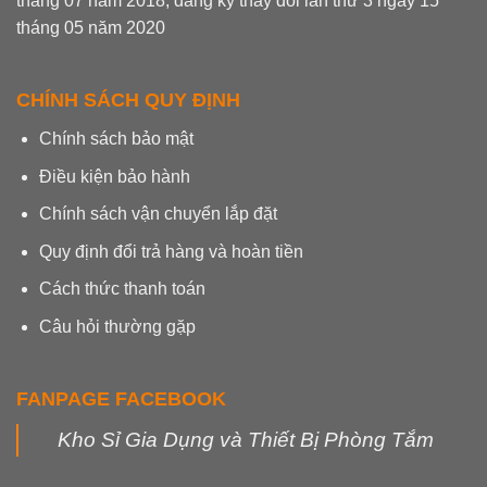
tháng 07 năm 2018, đăng ký thay đổi lần thứ 3 ngày 15
tháng 05 năm 2020
CHÍNH SÁCH QUY ĐỊNH
Chính sách bảo mật
Điều kiện bảo hành
Chính sách vận chuyển lắp đặt
Quy định đổi trả hàng và hoàn tiền
Cách thức thanh toán
Câu hỏi thường gặp
FANPAGE FACEBOOK
Kho Sỉ Gia Dụng và Thiết Bị Phòng Tắm