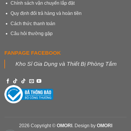
Chính sách vận chuyển lắp đặt
Quy định đổi trả hàng và hoàn tiền
Cách thức thanh toán
Câu hỏi thường gặp
FANPAGE FACEBOOK
Kho Sỉ Gia Dụng và Thiết Bị Phòng Tắm
2026 Copyright ©
OMORI
. Design by
OMORI