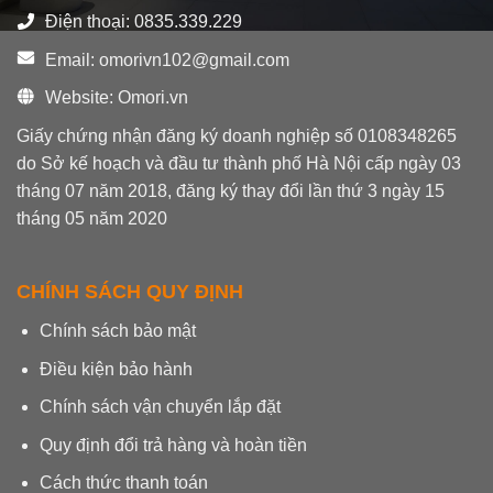
Điện thoại: 0835.339.229
Email: omorivn102@gmail.com
Website: Omori.vn
Giấy chứng nhận đăng ký doanh nghiệp số 0108348265
do Sở kế hoạch và đầu tư thành phố Hà Nội cấp ngày 03
tháng 07 năm 2018, đăng ký thay đổi lần thứ 3 ngày 15
tháng 05 năm 2020
CHÍNH SÁCH QUY ĐỊNH
Chính sách bảo mật
Điều kiện bảo hành
Chính sách vận chuyển lắp đặt
Quy định đổi trả hàng và hoàn tiền
Cách thức thanh toán