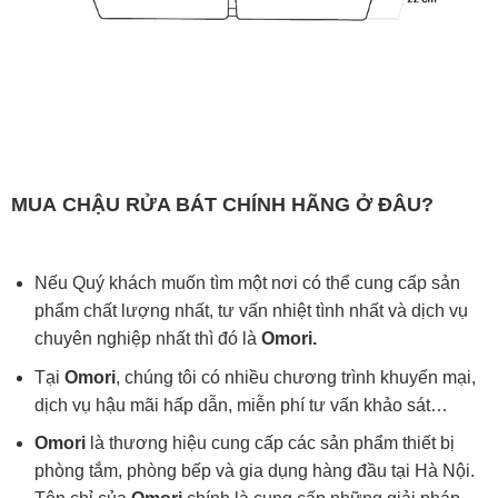
MUA
CHẬU RỬA BÁT
CHÍNH HÃNG Ở ĐÂU?
Nếu Quý khách muốn tìm một nơi có thể cung cấp sản
phẩm chất lượng nhất, tư vấn nhiệt tình nhất và dịch vụ
chuyên nghiệp nhất thì đó là
Omori.
Tại
Omori
, chúng tôi có nhiều chương trình khuyến mại,
dịch vụ hậu mãi hấp dẫn, miễn phí tư vấn khảo sát…
Omori
là thương hiệu cung cấp các sản phẩm thiết bị
phòng tắm, phòng bếp và gia dụng hàng đầu tại Hà Nội.