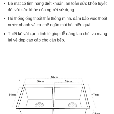
Bề mặt có tính năng diệt khuẩn, an toàn sức khỏe tuyệt
đối với sức khỏe của người sử dụng.
Hệ thống ống thoát thải thông minh, đảm bảo việc thoát
nước nhanh và cơ chế ngăn mùi hôi hiệu quả.
Thiết kế vát cạnh tinh tế giúp dễ dàng lau chùi và mang
lại vẻ đẹp cao cấp cho căn bếp.