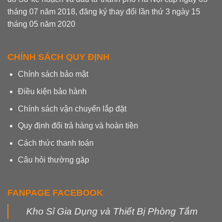
tháng 07 năm 2018, đăng ký thay đổi lần thứ 3 ngày 15
tháng 05 năm 2020
CHÍNH SÁCH QUY ĐỊNH
Chính sách bảo mật
Điều kiện bảo hành
Chính sách vận chuyển lắp đặt
Quy định đổi trả hàng và hoàn tiền
Cách thức thanh toán
Câu hỏi thường gặp
FANPAGE FACEBOOK
Kho Sỉ Gia Dụng và Thiết Bị Phòng Tắm