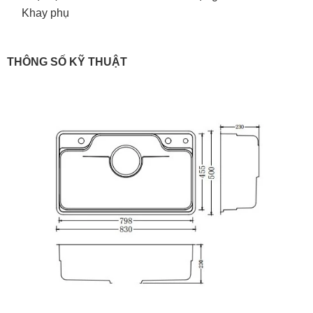
Khay phụ
THÔNG SỐ KỸ THUẬT