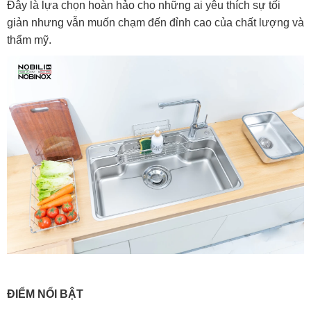
Đây là lựa chọn hoàn hảo cho những ai yêu thích sự tối
giản nhưng vẫn muốn chạm đến đỉnh cao của chất lượng và
thẩm mỹ.
ĐIỂM NỔI BẬT