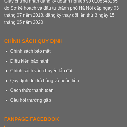
Giấy chứng nhận đăng ký doanh nghiệp số 0108348265
do Sở kế hoạch và đầu tư thành phố Hà Nội cấp ngày 03
tháng 07 năm 2018, đăng ký thay đổi lần thứ 3 ngày 15
tháng 05 năm 2020
CHÍNH SÁCH QUY ĐỊNH
Chính sách bảo mật
Điều kiện bảo hành
Chính sách vận chuyển lắp đặt
Quy định đổi trả hàng và hoàn tiền
Cách thức thanh toán
Câu hỏi thường gặp
FANPAGE FACEBOOK