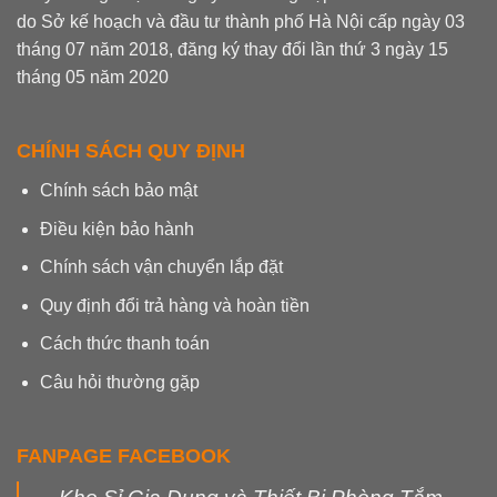
do Sở kế hoạch và đầu tư thành phố Hà Nội cấp ngày 03
tháng 07 năm 2018, đăng ký thay đổi lần thứ 3 ngày 15
tháng 05 năm 2020
CHÍNH SÁCH QUY ĐỊNH
Chính sách bảo mật
Điều kiện bảo hành
Chính sách vận chuyển lắp đặt
Quy định đổi trả hàng và hoàn tiền
Cách thức thanh toán
Câu hỏi thường gặp
FANPAGE FACEBOOK