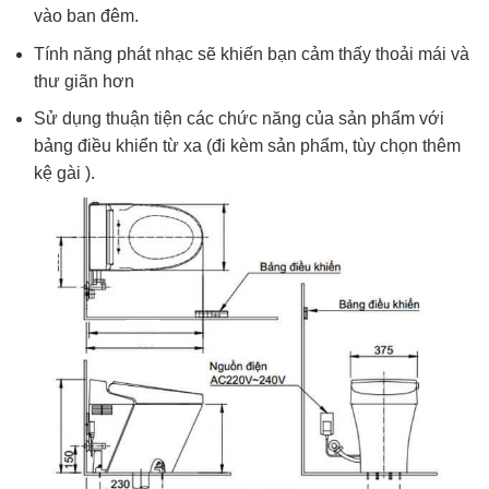
vào ban đêm.
Tính năng phát nhạc sẽ khiến bạn cảm thấy thoải mái và
thư giãn hơn
Sử dụng thuận tiện các chức năng của sản phẩm với
bảng điều khiển từ xa (đi kèm sản phẩm, tùy chọn thêm
kệ gài ).