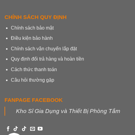
CHÍNH SÁCH QUY ĐỊNH
Chính sách bảo mật
Điều kiện bảo hành
Chính sách vận chuyển lắp đặt
Quy định đổi trả hàng và hoàn tiền
Cách thức thanh toán
Câu hỏi thường gặp
FANPAGE FACEBOOK
Kho Sỉ Gia Dụng và Thiết Bị Phòng Tắm