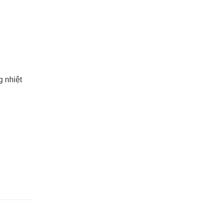
 nhiệt