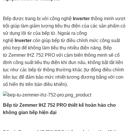
Bếp được trang bị với công nghệ
Inverter
thông minh vượt
trội giúp làm giảm lượng tiêu thụ điện của các sản phẩm có
sử dụng lõi từ của bếp từ. Ngoài ra công
nghệ
Inverter
còn giúp bếp từ điều chỉnh mức công suất
phù hợp để không làm tiêu thụ nhiều điện năng. Bếp
từ Zemmer IHZ 752 PRO với cảm biến thông minh sẽ cố
định công suất tiêu thụ điện khi đun nấu, không bật tắt liên
tục như các bếp từ thông thường khác (tự động điều chỉnh
liên tục để đảm bảo mức nhiệt tương đương bằng với con
số hiển thị trên bàn điều khiển).
Bếp từ Zemmer IHZ 752 PRO thiết kế hoàn hảo cho
không gian bếp hiện đại