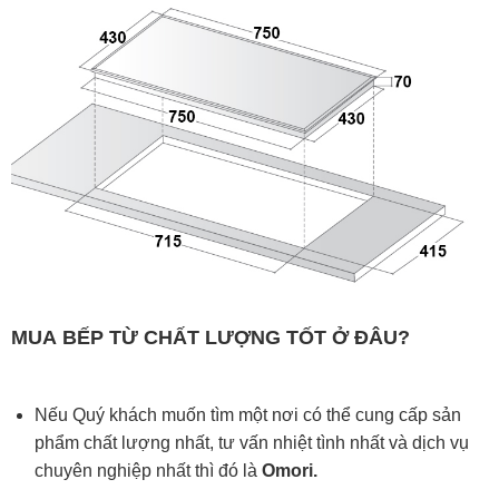
MUA
BẾP TỪ
CHẤT LƯỢNG TỐT Ở ĐÂU?
Nếu Quý khách muốn tìm một nơi có thể cung cấp sản
phẩm chất lượng nhất, tư vấn nhiệt tình nhất và dịch vụ
chuyên nghiệp nhất thì đó là
Omori.