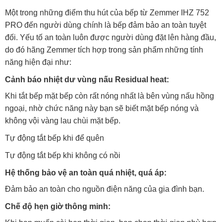
Một trong những điểm thu hút của bếp từ Zemmer IHZ 752
PRO đến người dùng chính là bếp đảm bảo an toàn tuyệt
đối. Yếu tố an toàn luôn được người dùng đặt lên hàng đầu,
do đó hãng Zemmer tích hợp trong sản phẩm những tính
năng hiện đại như:
Cảnh báo nhiệt dư vùng nấu Residual heat:
Khi tắt bếp mặt bếp còn rất nóng nhất là bên vùng nấu hồng
ngoại, nhờ chức năng này bạn sẽ biết mặt bếp nóng và
không vội vàng lau chùi mặt bếp.
Tự động tắt bếp khi để quên
Tự động tắt bếp khi không có nồi
Hệ thống bảo vệ an toàn quá nhiệt, quá áp:
Đảm bảo an toàn cho nguồn điện năng của gia đình bạn.
Chế độ hẹn giờ thông minh: