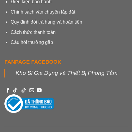
Điều kiện bảo hành
Chính sách vận chuyển lắp đặt
Quy định đổi trả hàng và hoàn tiền
Cách thức thanh toán
Câu hỏi thường gặp
FANPAGE FACEBOOK
Kho Sỉ Gia Dụng và Thiết Bị Phòng Tắm