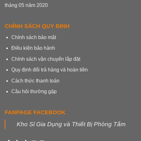
tháng 05 năm 2020
CHÍNH SÁCH QUY ĐỊNH
Chính sách bảo mật
Điều kiện bảo hành
Chính sách vận chuyển lắp đặt
Quy định đổi trả hàng và hoàn tiền
Cách thức thanh toán
Câu hỏi thường gặp
FANPAGE FACEBOOK
Kho Sỉ Gia Dụng và Thiết Bị Phòng Tắm