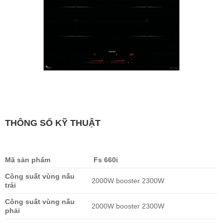
THÔNG SỐ KỸ THUẬT
Mã sản phẩm
Fs 660i
Công suất vùng nấu
2000W booster 2300W
trái
Công suất vùng nấu
2000W booster 2300W
phải