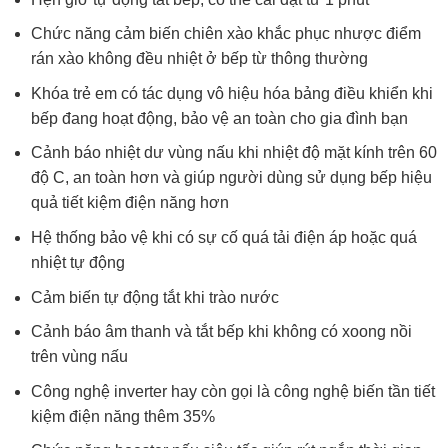
Chức năng cảm biến chiên xào khắc phục nhược điểm
rán xào không đều nhiệt ở bếp từ thông thường
Khóa trẻ em có tác dụng vô hiệu hóa bảng điều khiển khi
bếp đang hoạt động, bảo vệ an toàn cho gia đình bạn
Cảnh báo nhiệt dư vùng nấu khi nhiệt độ mặt kính trên 60
độ C, an toàn hơn và giúp người dùng sử dụng bếp hiệu
quả tiết kiệm điện năng hơn
Hệ thống bảo vệ khi có sự cố quá tải điện áp hoặc quá
nhiệt tự động
Cảm biến tự động tắt khi trào nước
Cảnh báo âm thanh và tắt bếp khi không có xoong nồi
trên vùng nấu
Công nghệ inverter hay còn gọi là công nghệ biến tần tiết
kiệm điện năng thêm 35%