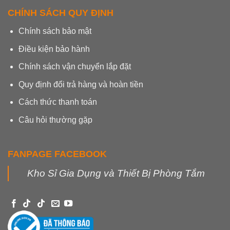
CHÍNH SÁCH QUY ĐỊNH
Chính sách bảo mật
Điều kiện bảo hành
Chính sách vận chuyển lắp đặt
Quy định đổi trả hàng và hoàn tiền
Cách thức thanh toán
Câu hỏi thường gặp
FANPAGE FACEBOOK
Kho Sỉ Gia Dụng và Thiết Bị Phòng Tắm