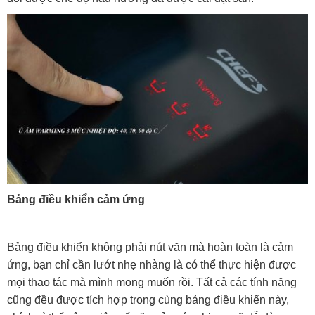
Bảng điều khiển cảm ứng
Bảng điều khiển không phải nút vặn mà hoàn toàn là cảm
ứng, bạn chỉ cần lướt nhẹ nhàng là có thể thực hiện được
mọi thao tác mà mình mong muốn rồi. Tất cả các tính năng
cũng đều được tích hợp trong cùng bảng điều khiển này,