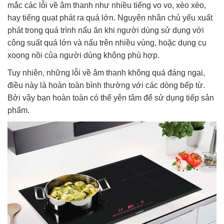
mắc các lỗi về âm thanh như nhiều tiếng vo vo, xèo xèo,
hay tiếng quạt phát ra quá lớn. Nguyên nhân chủ yếu xuất
phát trong quá trình nấu ăn khi người dùng sử dụng với
công suất quá lớn và nấu trên nhiều vùng, hoặc dụng cụ
xoong nồi của người dùng không phù hợp.
Tuy nhiên, những lỗi về âm thanh không quá đáng ngại,
điều này là hoàn toàn bình thường với các dòng bếp từ.
Bởi vậy bạn hoàn toàn có thể yên tâm để sử dụng tiếp sản
phẩm.