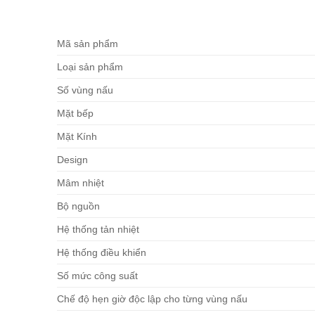
Mã sản phẩm
Loại sản phẩm
Số vùng nấu
Mặt bếp
Mặt Kính
Design
Mâm nhiệt
Bộ nguồn
Hệ thống tản nhiệt
Hệ thống điều khiển
Số mức công suất
Chế độ hẹn giờ độc lập cho từng vùng nấu