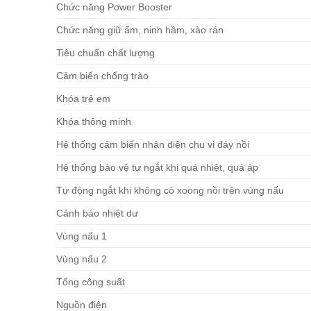
Chức năng Power Booster
Chức năng giữ ấm, ninh hầm, xào rán
Tiêu chuẩn chất lượng
Cảm biến chống trào
Khóa trẻ em
Khóa thông minh
Hệ thống cảm biến nhận diện chu vi đáy nồi
Hệ thống bảo vệ tự ngắt khi quá nhiệt, quá áp
Tự động ngắt khi không có xoong nồi trên vùng nấu
Cảnh báo nhiệt dư
Vùng nấu 1
Vùng nấu 2
Tổng công suất
Nguồn điện