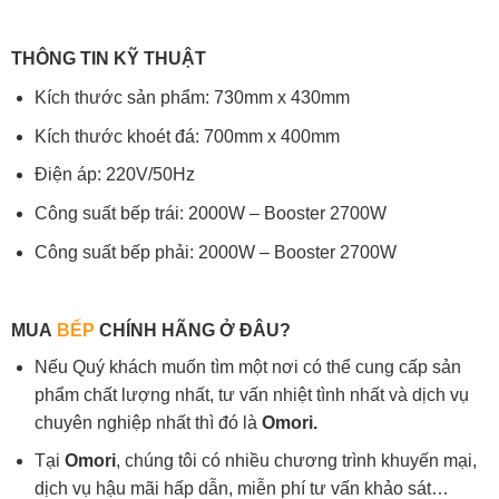
THÔNG TIN KỸ THUẬT
Kích thước sản phẩm: 730mm x 430mm
Kích thước khoét đá: 700mm x 400mm
Điện áp: 220V/50Hz
Công suất bếp trái: 2000W – Booster 2700W
Công suất bếp phải: 2000W – Booster 2700W
MUA
BẾP
CHÍNH HÃNG Ở ĐÂU?
Nếu Quý khách muốn tìm một nơi có thể cung cấp sản
phẩm chất lượng nhất, tư vấn nhiệt tình nhất và dịch vụ
chuyên nghiệp nhất thì đó là
Omori.
Tại
Omori
, chúng tôi có nhiều chương trình khuyến mại,
dịch vụ hậu mãi hấp dẫn, miễn phí tư vấn khảo sát…