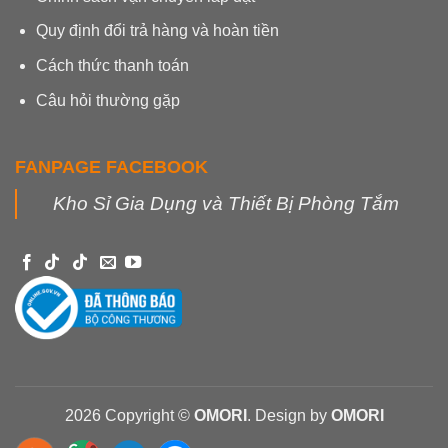
Quy định đổi trả hàng và hoàn tiền
Cách thức thanh toán
Câu hỏi thường gặp
FANPAGE FACEBOOK
Kho Sỉ Gia Dụng và Thiết Bị Phòng Tắm
2026 Copyright ©
OMORI
. Design by
OMORI