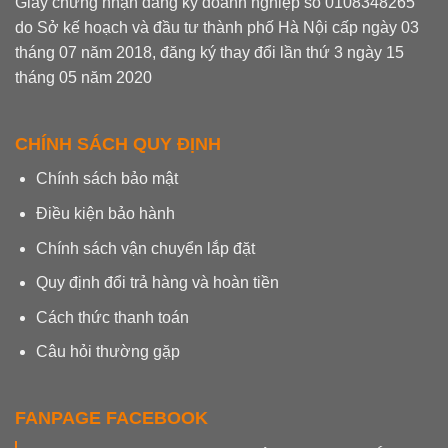
Giấy chứng nhận đăng ký doanh nghiệp số 0108348265
do Sở kế hoạch và đầu tư thành phố Hà Nội cấp ngày 03
tháng 07 năm 2018, đăng ký thay đổi lần thứ 3 ngày 15
tháng 05 năm 2020
CHÍNH SÁCH QUY ĐỊNH
Chính sách bảo mật
Điều kiện bảo hành
Chính sách vận chuyển lắp đặt
Quy định đổi trả hàng và hoàn tiền
Cách thức thanh toán
Câu hỏi thường gặp
FANPAGE FACEBOOK